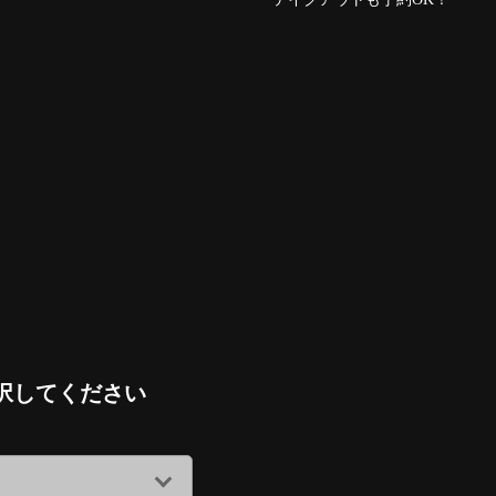
択してください