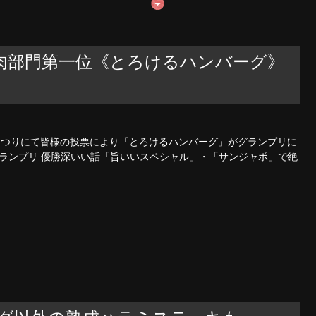
肉部門第一位《とろけるハンバーグ》
民まつりにて皆様の投票により「とろけるハンバーグ」がグランプリに
グランプリ 優勝深いい話「旨いいスペシャル」・「サンジャポ」で絶