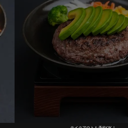
テイクアウトも予約OK！