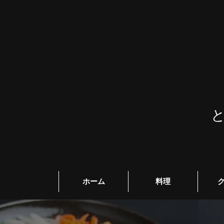
ホーム
料理