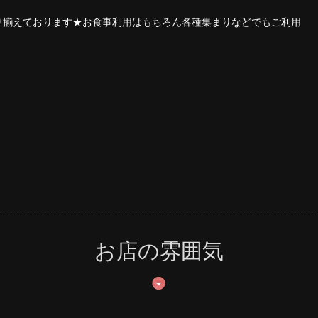
り揃えております★お食事利用はもちろん各種集まりなどでもご利用
お店の雰囲気