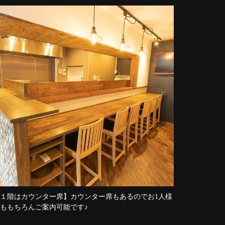
１階はカウンター席】カウンター席もあるのでお1人様
ももちろんご案内可能です♪