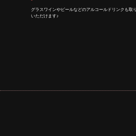
グラスワインやビールなどのアルコールドリンクも取
いただけます♪