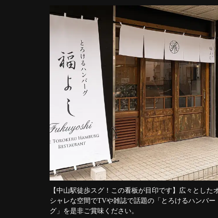
【中山駅徒歩スグ！この看板が目印です】広々とした
シャレな空間でTVや雑誌で話題の「とろけるハンバー
グ」を是非ご賞味ください。